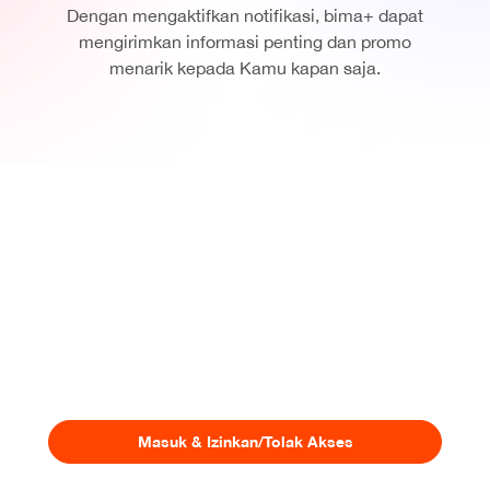
Dengan mengaktifkan notifikasi, bima+ dapat
mengirimkan informasi penting dan promo
menarik kepada Kamu kapan saja.
Masuk & Izinkan/Tolak Akses