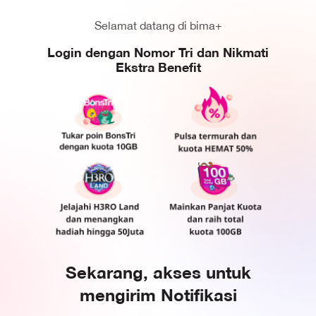
Selamat datang di bima+
Login dengan Nomor Tri dan Nikmati
Ekstra Benefit
Sekarang, akses untuk
mengirim Notifikasi